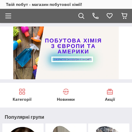
Твій побут - магазин побутової хімії!
Категорії
Новинки
Акції
Популярні групи