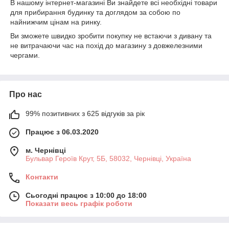
В нашому інтернет-магазині Ви знайдете всі необхідні товари
для прибирання будинку та доглядом за собою по
найнижчим цінам на ринку.
Ви зможете швидко зробити покупку не встаючи з дивану та
не витрачаючи час на похід до магазину з довжелезними
чергами.
Про нас
99% позитивних з 625 відгуків за рік
Працює з 06.03.2020
м. Чернівці
Бульвар Героїв Крут, 5Б, 58032, Чернівці, Україна
Контакти
Сьогодні працює з 10:00 до 18:00
Показати весь графік роботи