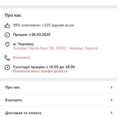
Про нас
99% позитивних з 625 відгуків за рік
Працює з 06.03.2020
м. Чернівці
Бульвар Героїв Крут, 5Б, 58032, Чернівці, Україна
Контакти
Сьогодні працює з 10:00 до 18:00
Показати весь графік роботи
Про нас
Контакти
Доставка та оплата