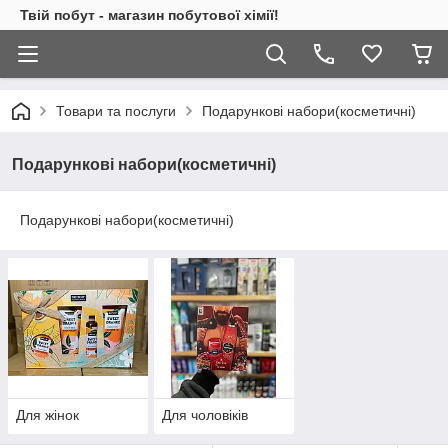
Твій побут - магазин побутової хімії!
Товари та послуги
Подарункові набори(косметичні)
Подарункові набори(косметичні)
Подарункові набори(косметичні)
Для жінок
Для чоловіків