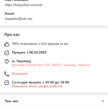
https://tviypobut.com/ua/
Email:
tviypobut@ukr.net
Про нас
99% позитивних з 624 відгуків за рік
Працює з 06.03.2020
м. Чернівці
Бульвар Героїв Крут, 5Б, 58032, Чернівці, Україна
Контакти
Сьогодні працює з 10:00 до 18:00
Показати весь графік роботи
Про нас