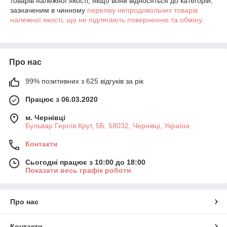
товарів належної якості, якщо вони відносяться до категорій,
зазначеним в чинному
переліку непродовольчих товарів
належної якості, що не підлягають поверненню та обміну
.
Про нас
99% позитивних з 625 відгуків за рік
Працює з 06.03.2020
м. Чернівці
Бульвар Героїв Крут, 5Б, 58032, Чернівці, Україна
Контакти
Сьогодні працює з 10:00 до 18:00
Показати весь графік роботи
Про нас
Контакти