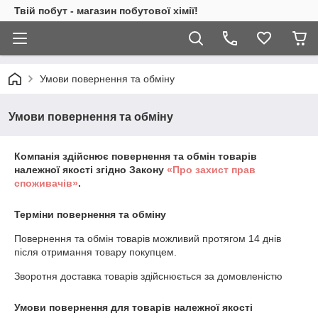
Твій побут - магазин побутової хімії!
Умови повернення та обміну
Умови повернення та обміну
Компанія здійснює повернення та обмін товарів
належної якості згідно Закону
«Про захист прав
споживачів»
.
Терміни повернення та обміну
Повернення та обмін товарів можливий протягом
14 днів
після отримання товару покупцем.
Зворотня доставка товарів здійснюється за домовленістю
Умови повернення для товарів належної якості