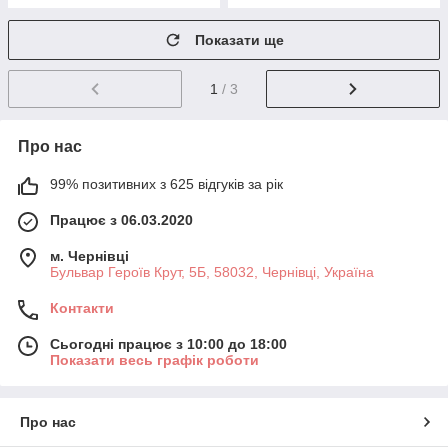
Показати ще
1
/ 3
Про нас
99% позитивних з 625 відгуків за рік
Працює з 06.03.2020
м. Чернівці
Бульвар Героїв Крут, 5Б, 58032, Чернівці, Україна
Контакти
Сьогодні працює з 10:00 до 18:00
Показати весь графік роботи
Про нас