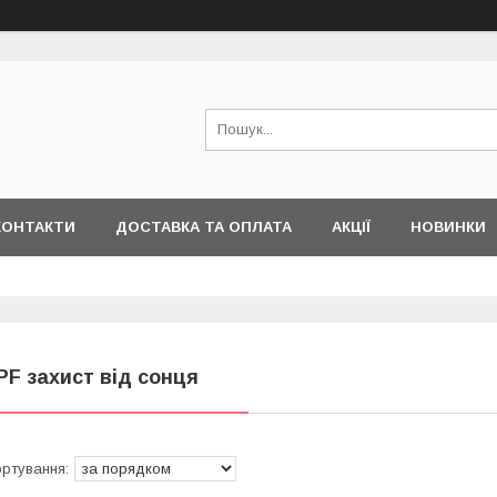
КОНТАКТИ
ДОСТАВКА ТА ОПЛАТА
АКЦІЇ
НОВИНКИ
PF захист від сонця