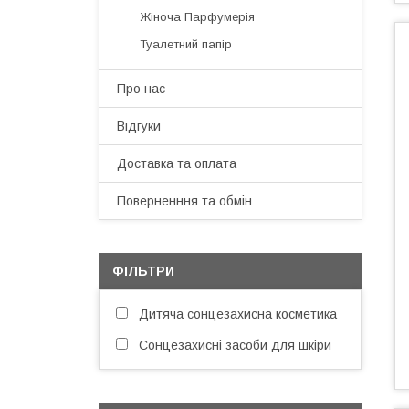
Жіноча Парфумерія
Туалетний папір
Про нас
Відгуки
Доставка та оплата
Поверненння та обмін
ФІЛЬТРИ
Дитяча сонцезахисна косметика
Сонцезахисні засоби для шкіри