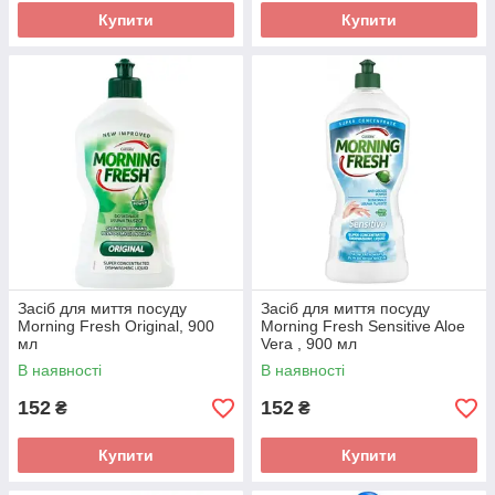
Купити
Купити
Засіб для миття посуду
Засіб для миття посуду
Morning Fresh Original, 900
Morning Fresh Sensitive Aloe
мл
Vera , 900 мл
В наявності
В наявності
152
152
₴
₴
Купити
Купити