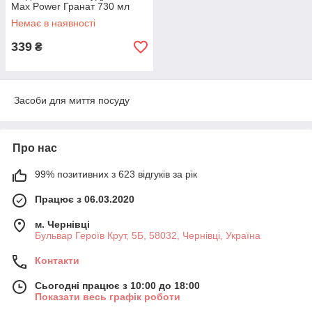
Max Power Гранат 730 мл
Немає в наявності
339
₴
Засоби для миття посуду
Про нас
99% позитивних з 623 відгуків за рік
Працює з 06.03.2020
м. Чернівці
Бульвар Героїв Крут, 5Б, 58032, Чернівці, Україна
Контакти
Сьогодні працює з 10:00 до 18:00
Показати весь графік роботи