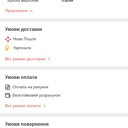
Країна виробник
Італія
Приховати
Умови доставки
Нова Пошта
Укрпошта
Всі умови доставки
Умови оплати
Оплата на рахунок
Безготівковий розрахунок
Всі умови оплати
Умови повернення