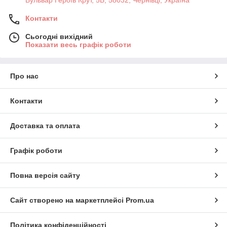
Бульвар Героїв Крут, 5Б, 58032, Чернівці, Україна
Контакти
Сьогодні вихідний
Показати весь графік роботи
Про нас
Контакти
Доставка та оплата
Графік роботи
Повна версія сайту
Сайт створено на маркетплейсі
Prom.ua
Політика конфіденційності