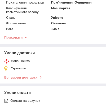
Призначення і результат
Пом'якшення, Очищення
Класифікація
Мас маркет
косметичного засобу
Стать
Унісекс
Форма мила
Овальна
Вага
135 г
Приховати
Умови доставки
Нова Пошта
Укрпошта
Всі умови доставки
Умови оплати
Оплата на рахунок