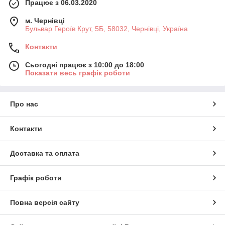
Працює з 06.03.2020
м. Чернівці
Бульвар Героїв Крут, 5Б, 58032, Чернівці, Україна
Контакти
Сьогодні працює з 10:00 до 18:00
Показати весь графік роботи
Про нас
Контакти
Доставка та оплата
Графік роботи
Повна версія сайту