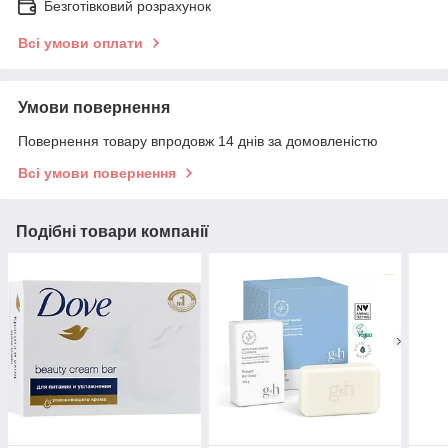
Безготівковий розрахунок
Всі умови оплати
Умови повернення
Повернення товару впродовж 14 днів за домовленістю
Всі умови повернення
Подібні товари компанії