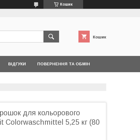
Кошик
Кошик
ВІДГУКИ
ПОВЕРНЕННЯ ТА ОБМІН
рошок для кольорового
 Colorwaschmittel 5,25 кг (80