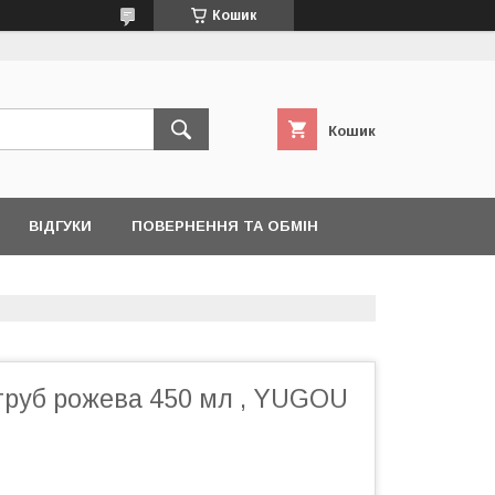
Кошик
Кошик
ВІДГУКИ
ПОВЕРНЕННЯ ТА ОБМІН
 труб рожева 450 мл , YUGOU