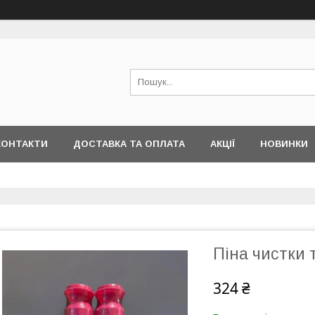
КОНТАКТИ
ДОСТАВКА ТА ОПЛАТА
АКЦІЇ
НОВИНКИ
Піна чистки
324 ₴