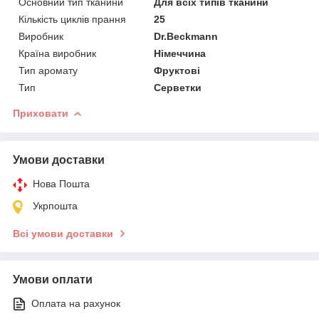
Основний тип тканини
Для всіх типів тканини
Кількість циклів прання
25
Виробник
Dr.Beckmann
Країна виробник
Німеччина
Тип аромату
Фруктові
Тип
Серветки
Приховати
Умови доставки
Нова Пошта
Укрпошта
Всі умови доставки
Умови оплати
Оплата на рахунок