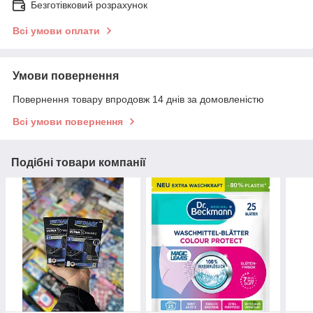
Безготівковий розрахунок
Всі умови оплати
Умови повернення
Повернення товару впродовж 14 днів за домовленістю
Всі умови повернення
Подібні товари компанії