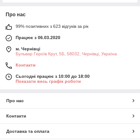
Про нас
99% позитивних з 623 відгуків за рік
Працює з 06.03.2020
м. Чернівці
Бульвар Героїв Крут, 5Б, 58032, Чернівці, Україна
Контакти
Сьогодні працює з 10:00 до 18:00
Показати весь графік роботи
Про нас
Контакти
Доставка та оплата