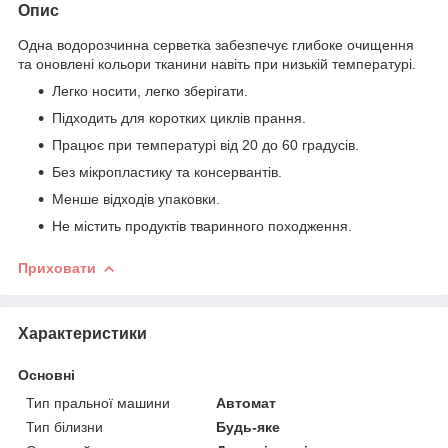
Опис
Одна водорозчинна серветка забезпечує глибоке очищення
та оновлені кольори тканини навіть при низькій температурі.
Легко носити, легко зберігати.
Підходить для коротких циклів прання.
Працює при температурі від 20 до 60 градусів.
Без мікропластику та консервантів.
Менше відходів упаковки.
Не містить продуктів тваринного походження.
Приховати
Характеристики
Основні
Тип пральної машини
Автомат
Тип білизни
Будь-яке