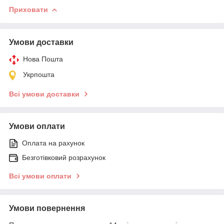
Приховати
Умови доставки
Нова Пошта
Укрпошта
Всі умови доставки
Умови оплати
Оплата на рахунок
Безготівковий розрахунок
Всі умови оплати
Умови повернення