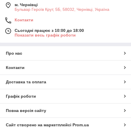
м. Чернівці
Бульвар Героїв Крут, 5Б, 58032, Чернівці, Україна
Контакти
Сьогодні працює з 10:00 до 18:00
Показати весь графік роботи
Про нас
Контакти
Доставка та оплата
Графік роботи
Повна версія сайту
Сайт створено на маркетплейсі
Prom.ua