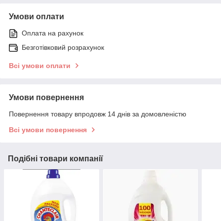
Умови оплати
Оплата на рахунок
Безготівковий розрахунок
Всі умови оплати
Умови повернення
Повернення товару впродовж 14 днів за домовленістю
Всі умови повернення
Подібні товари компанії