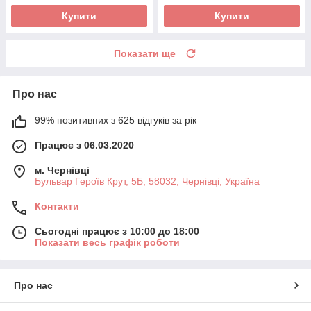
Купити
Купити
Показати ще
Про нас
99% позитивних з 625 відгуків за рік
Працює з 06.03.2020
м. Чернівці
Бульвар Героїв Крут, 5Б, 58032, Чернівці, Україна
Контакти
Сьогодні працює з 10:00 до 18:00
Показати весь графік роботи
Про нас