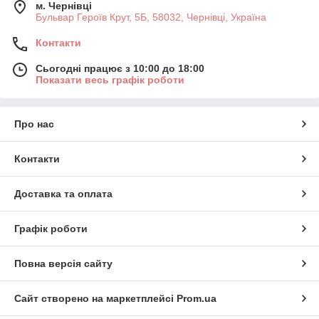
м. Чернівці
Бульвар Героїв Крут, 5Б, 58032, Чернівці, Україна
Контакти
Сьогодні працює з 10:00 до 18:00
Показати весь графік роботи
Про нас
Контакти
Доставка та оплата
Графік роботи
Повна версія сайту
Сайт створено на маркетплейсі
Prom.ua