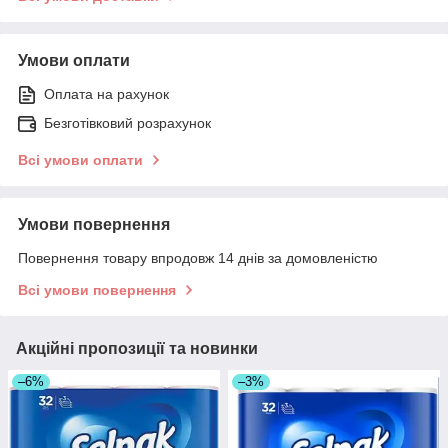
Умови оплати
Оплата на рахунок
Безготівковий розрахунок
Всі умови оплати
Умови повернення
Повернення товару впродовж 14 днів за домовленістю
Всі умови повернення
Акційні пропозиції та новинки
–6%
–3%