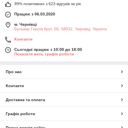
99% позитивних з 623 відгуків за рік
Працює з 06.03.2020
м. Чернівці
Бульвар Героїв Крут, 5Б, 58032, Чернівці, Україна
Контакти
Сьогодні працює з 10:00 до 18:00
Показати весь графік роботи
Про нас
Контакти
Доставка та оплата
Графік роботи
Повна версія сайту