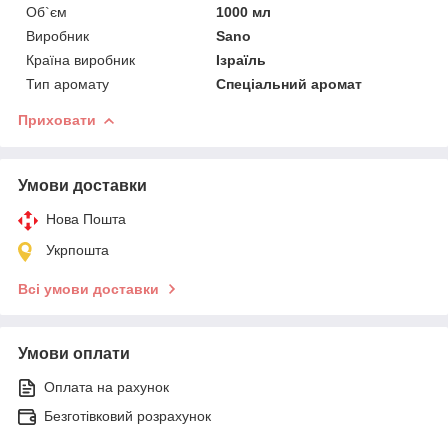
Об`єм
1000 мл
Виробник
Sano
Країна виробник
Ізраїль
Тип аромату
Спеціальний аромат
Приховати
Умови доставки
Нова Пошта
Укрпошта
Всі умови доставки
Умови оплати
Оплата на рахунок
Безготівковий розрахунок