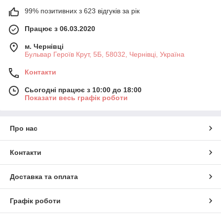
99% позитивних з 623 відгуків за рік
Працює з 06.03.2020
м. Чернівці
Бульвар Героїв Крут, 5Б, 58032, Чернівці, Україна
Контакти
Сьогодні працює з 10:00 до 18:00
Показати весь графік роботи
Про нас
Контакти
Доставка та оплата
Графік роботи