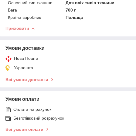
Основний тип тканини
Для всіх типів тканини
Вага
700 г
Країна виробник
Польща
Приховати
Умови доставки
Нова Пошта
Укрпошта
Всі умови доставки
Умови оплати
Оплата на рахунок
Безготівковий розрахунок
Всі умови оплати