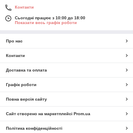
Контакти
Сьогодні працює з 10:00 до 18:00
Показати весь графік роботи
Про нас
Контакти
Доставка та оплата
Графік роботи
Повна версія сайту
Сайт створено на маркетплейсі
Prom.ua
Політика конфіденційності