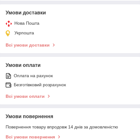
Умови доставки
Нова Пошта
Укрпошта
Всі умови доставки
Умови оплати
Оплата на рахунок
Безготівковий розрахунок
Всі умови оплати
Умови повернення
Повернення товару впродовж 14 днів за домовленістю
Всі умови повернення