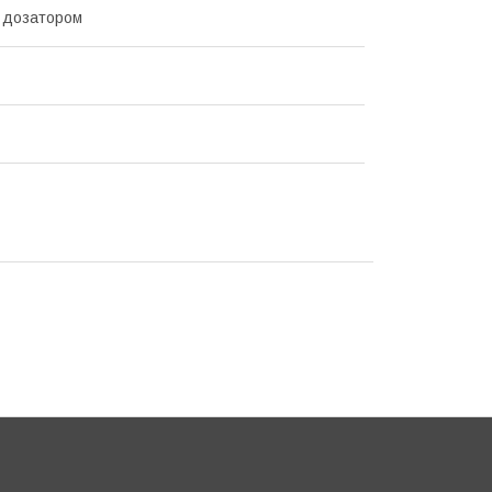
 дозатором