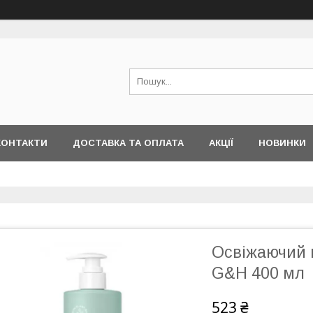
КОНТАКТИ
ДОСТАВКА ТА ОПЛАТА
АКЦІЇ
НОВИНКИ
Освіжаючий 
G&H 400 мл
523 ₴