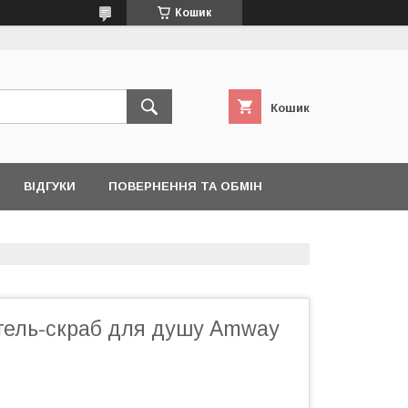
Кошик
Кошик
ВІДГУКИ
ПОВЕРНЕННЯ ТА ОБМІН
гель-скраб для душу Amway