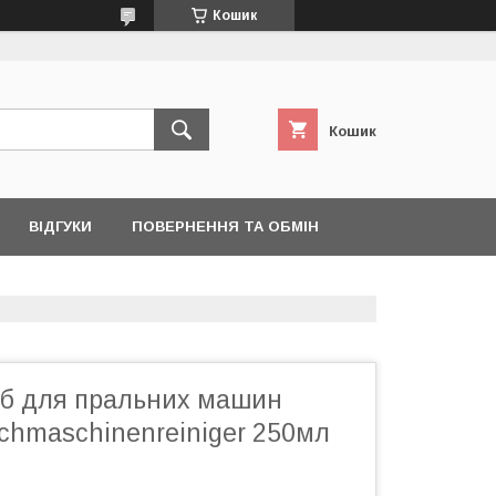
Кошик
Кошик
ВІДГУКИ
ПОВЕРНЕННЯ ТА ОБМІН
іб для пральних машин
chmaschinenreiniger 250мл