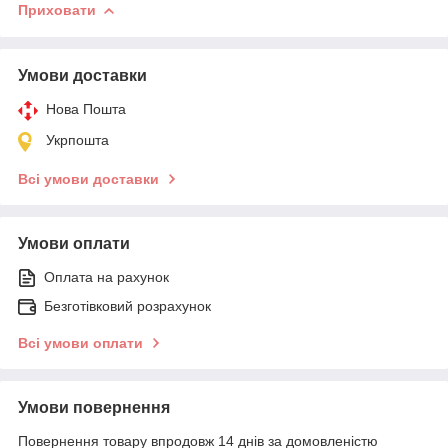
Приховати
Умови доставки
Нова Пошта
Укрпошта
Всі умови доставки
Умови оплати
Оплата на рахунок
Безготівковий розрахунок
Всі умови оплати
Умови повернення
Повернення товару впродовж 14 днів за домовленістю