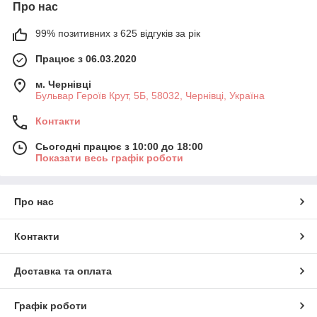
Про нас
99% позитивних з 625 відгуків за рік
Працює з 06.03.2020
м. Чернівці
Бульвар Героїв Крут, 5Б, 58032, Чернівці, Україна
Контакти
Сьогодні працює з 10:00 до 18:00
Показати весь графік роботи
Про нас
Контакти
Доставка та оплата
Графік роботи