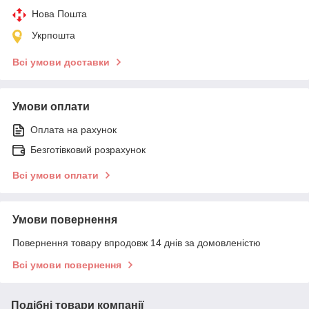
Нова Пошта
Укрпошта
Всі умови доставки
Умови оплати
Оплата на рахунок
Безготівковий розрахунок
Всі умови оплати
Умови повернення
Повернення товару впродовж 14 днів за домовленістю
Всі умови повернення
Подібні товари компанії