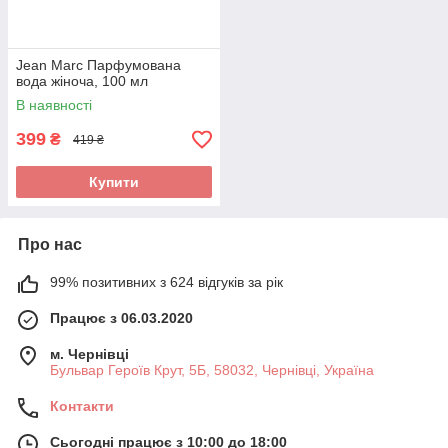
Jean Marc Парфумована
вода жіноча, 100 мл
В наявності
399
₴
419 ₴
Купити
Про нас
99% позитивних з 624 відгуків за рік
Працює з 06.03.2020
м. Чернівці
Бульвар Героїв Крут, 5Б, 58032, Чернівці, Україна
Контакти
Сьогодні працює з 10:00 до 18:00