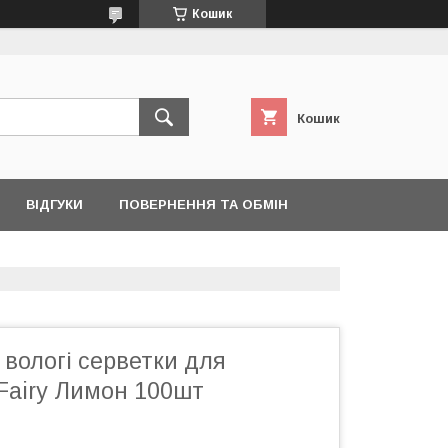
Кошик
Кошик
ВІДГУКИ
ПОВЕРНЕННЯ ТА ОБМІН
 вологі серветки для
Fairy Лимон 100шт