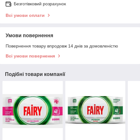
Безготівковий розрахунок
Всі умови оплати
Умови повернення
Повернення товару впродовж 14 днів за домовленістю
Всі умови повернення
Подібні товари компанії