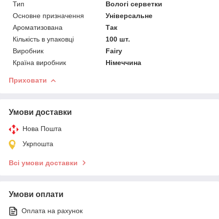
Тип
Вологі серветки
Основне призначення
Універсальне
Ароматизована
Так
Кількість в упаковці
100 шт.
Виробник
Fairy
Країна виробник
Німеччина
Приховати
Умови доставки
Нова Пошта
Укрпошта
Всі умови доставки
Умови оплати
Оплата на рахунок