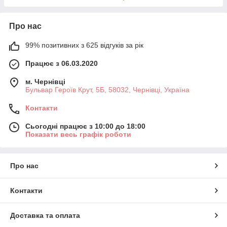
Про нас
99% позитивних з 625 відгуків за рік
Працює з 06.03.2020
м. Чернівці
Бульвар Героїв Крут, 5Б, 58032, Чернівці, Україна
Контакти
Сьогодні працює з 10:00 до 18:00
Показати весь графік роботи
Про нас
Контакти
Доставка та оплата