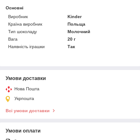
Основні
Виробник
Kinder
Країна виробник
Польща
Тип шоколаду
Молочний
Вага
20 г
Наявність іграшки
Так
Умови доставки
Нова Пошта
Укрпошта
Всі умови доставки
Умови оплати