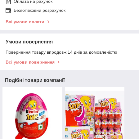
Оплата на рахунок
Безготівковий розрахунок
Всі умови оплати
Умови повернення
Повернення товару впродовж 14 днів за домовленістю
Всі умови повернення
Подібні товари компанії