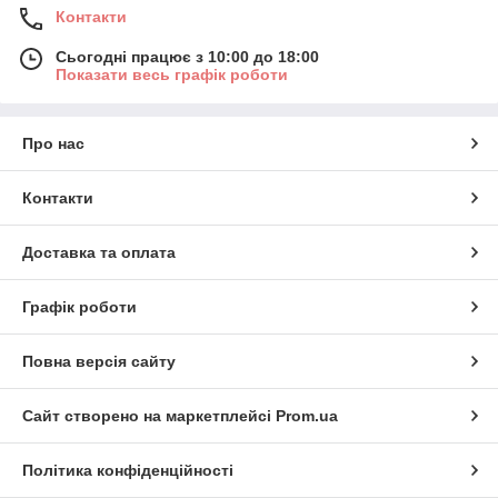
Контакти
Сьогодні працює з 10:00 до 18:00
Показати весь графік роботи
Про нас
Контакти
Доставка та оплата
Графік роботи
Повна версія сайту
Сайт створено на маркетплейсі
Prom.ua
Політика конфіденційності