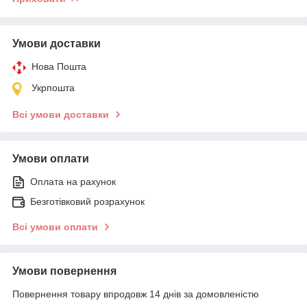
Умови доставки
Нова Пошта
Укрпошта
Всі умови доставки
Умови оплати
Оплата на рахунок
Безготівковий розрахунок
Всі умови оплати
Умови повернення
Повернення товару впродовж 14 днів за домовленістю